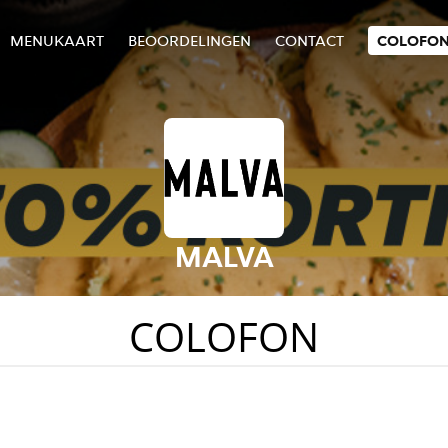
MENUKAART
BEOORDELINGEN
CONTACT
COLOFO
MALVA
COLOFON